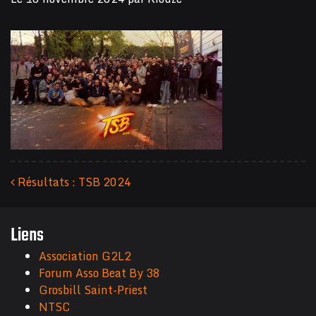
Résultats : TSB 2024
Navigation des articles
Liens
Association G2L2
Forum Asso Beat By 38
Grosbill Saint-Priest
NTSC