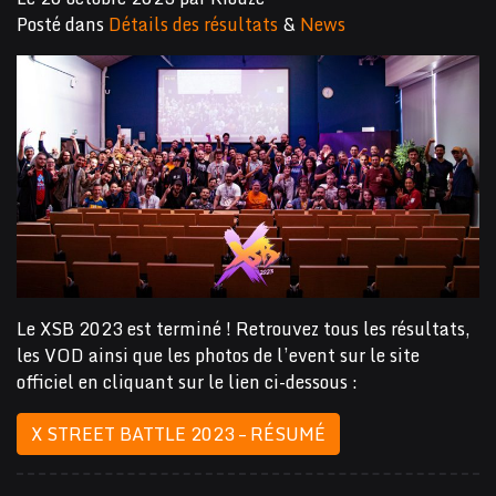
Posté dans
Détails des résultats
&
News
Le XSB 2023 est terminé ! Retrouvez tous les résultats,
les VOD ainsi que les photos de l’event sur le site
officiel en cliquant sur le lien ci-dessous :
X STREET BATTLE 2023 – RÉSUMÉ