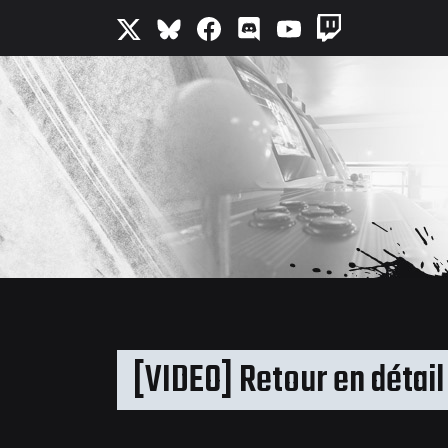
[VIDEO] Retour en détai