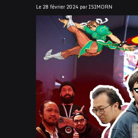
Le
28 février 2024
par
ISIMORN