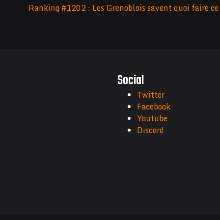
Ranking #1202 : Les Grenoblois savent quoi faire ce 
Social
Twitter
Facebook
Youtube
Discord