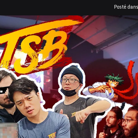
Posté dan