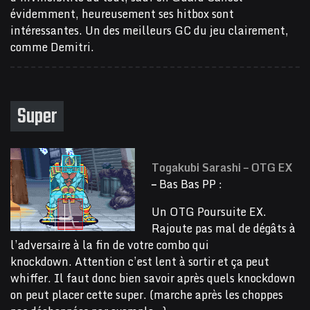
évidemment, heureusement ses hitbox sont
intéressantes. Un des meilleurs GC du jeu clairement,
comme Demitri.
Super
Togakubi Sarashi – OTG EX
–
Bas Bas PP :
Un OTG Poursuite EX.
Rajoute pas mal de dégâts à
l’adversaire à la fin de votre combo qui
knockdown. Attention c’est lent à sortir et ça peut
whiffer. Il faut donc bien savoir après quels knockdown
on peut placer cette super. (marche après les choppes