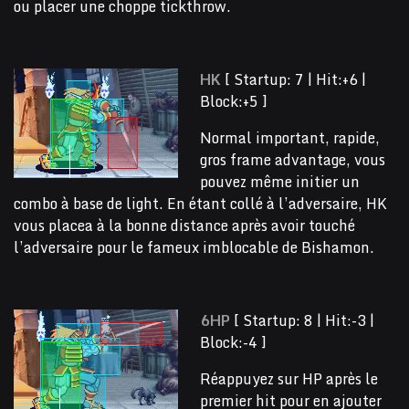
ou placer une choppe tickthrow.
HK
[ Startup: 7 | Hit:+6 |
Block:+5 ]
Normal important, rapide,
gros frame advantage, vous
pouvez même initier un
combo à base de light. En étant collé à l’adversaire, HK
vous placea à la bonne distance après avoir touché
l’adversaire pour le fameux imblocable de Bishamon.
6HP
[ Startup: 8 | Hit:-3 |
Block:-4 ]
Réappuyez sur HP après le
premier hit pour en ajouter