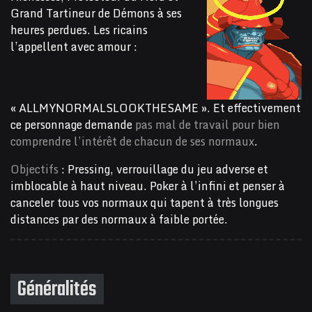
Grand Tartineur de Démons à ses
heures perdues. Les ricains
l’appellent avec amour :
« ALLMYNORMALSLOOKTHESAME ». Et effectivement
ce personnage demande
pas mal de travail pour bien
comprendre l’intérêt de chacun de ses normaux
.
Objectifs
: Pressing, verrouillage du jeu adverse et
imblocable à haut niveau. Poker à l’infini et penser à
canceler tous vos normaux qui tapent à très longues
distances par des normaux à faible portée.
Généralités