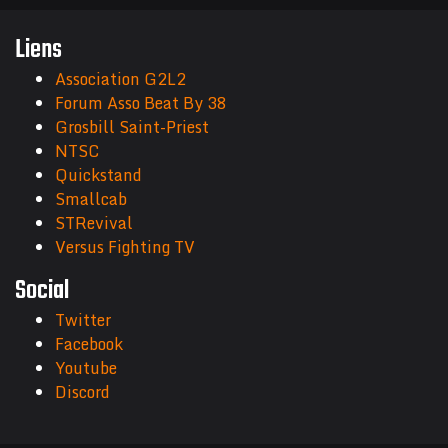
Liens
Association G2L2
Forum Asso Beat By 38
Grosbill Saint-Priest
NTSC
Quickstand
Smallcab
STRevival
Versus Fighting TV
Social
Twitter
Facebook
Youtube
Discord