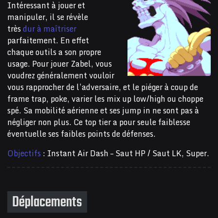
Intéressant à jouer et
manipuler, il se révèle
très
dur à maîtriser
parfaitement. En effet
chaque outils a son propre
usage. Pour jouer Zabel, vous
voudrez généralement vouloir
vous rapprocher de l’adversaire, et le piéger à coup de
frame trap, poke, varier les mix up low/high ou choppe
spé. Sa mobilité aérienne et ses jump in ne sont pas à
négliger non plus. Ce top tier a pour seule faiblesse
éventuelle ses faibles points de défenses.
Objectifs
: Instant Air Dash – Saut HP / Saut LK, Super.
Déplacements