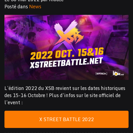
Posté dans
News
L’édition 2022 du XSB revient sur les dates historiques
des 15-16 Octobre ! Plus d’infos sur le site officiel de
l’event :
X STREET BATTLE 2022