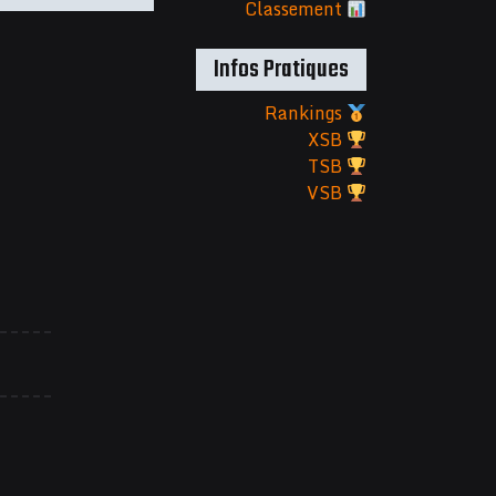
Classement
Infos Pratiques
Rankings
XSB
TSB
VSB