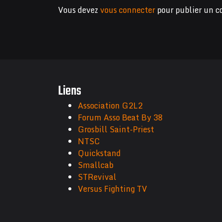
Vous devez
vous connecter
pour publier un 
Liens
Association G2L2
Forum Asso Beat By 38
Grosbill Saint-Priest
NTSC
Quickstand
Smallcab
STRevival
Versus Fighting TV