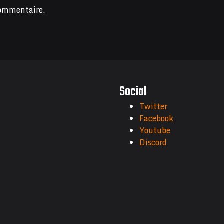
commentaire.
Social
Twitter
Facebook
Youtube
Discord