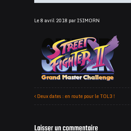
Le
8 avril 2018
par
ISIMORN
Deux dates : en route pour le TOL3 !
Navigation des articles
Laisser un commentaire