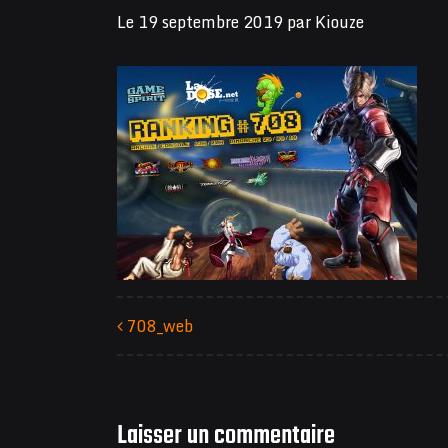
Le
19 septembre 2019
par
Kiouze
708_web
Navigation des articles
Laisser un commentaire