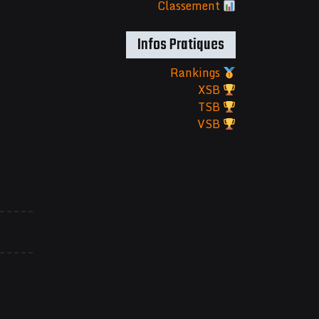
Classement
Infos Pratiques
Rankings
XSB
TSB
VSB