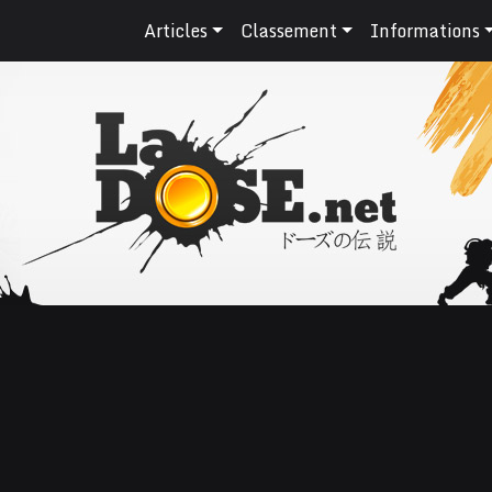
Articles
Classement
Informations