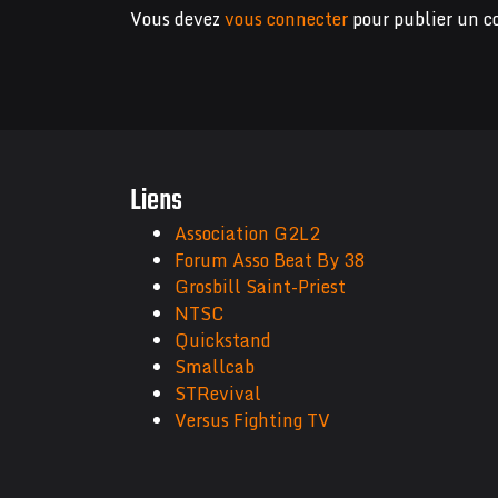
Vous devez
vous connecter
pour publier un 
Liens
Association G2L2
Forum Asso Beat By 38
Grosbill Saint-Priest
NTSC
Quickstand
Smallcab
STRevival
Versus Fighting TV