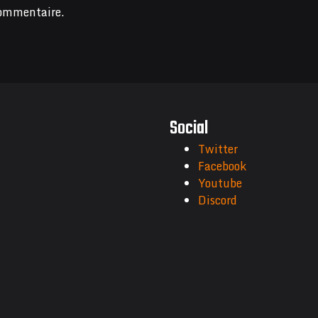
commentaire.
Social
Twitter
Facebook
Youtube
Discord