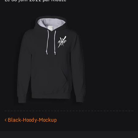
Black-Hoody-Mockup
Navigation des articles