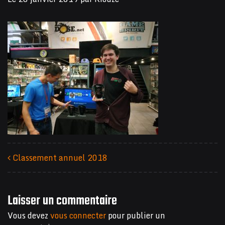
Classement annuel 2018
Navigation des articles
Laisser un commentaire
Vous devez
vous connecter
pour publier un