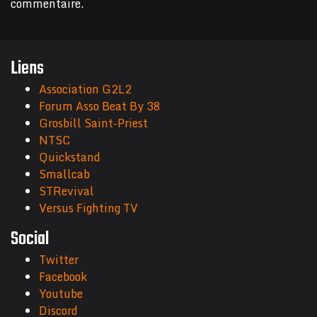
commentaire.
Liens
Association G2L2
Forum Asso Beat By 38
Grosbill Saint-Priest
NTSC
Quickstand
Smallcab
STRevival
Versus Fighting TV
Social
Twitter
Facebook
Youtube
Discord