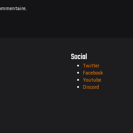
commentaire.
Social
Twitter
Facebook
Youtube
Discord