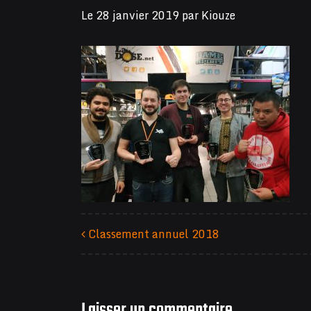
Le
28 janvier 2019
par
Kiouze
Classement annuel 2018
Navigation des articles
Laisser un commentaire