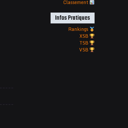
Classement
Infos Pratiques
Rankings
XSB
TSB
VSB