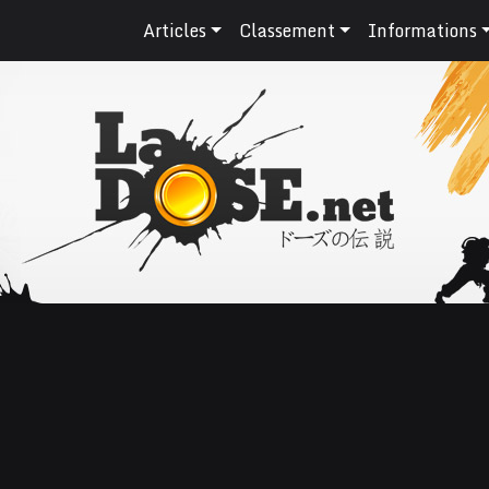
Articles
Classement
Informations