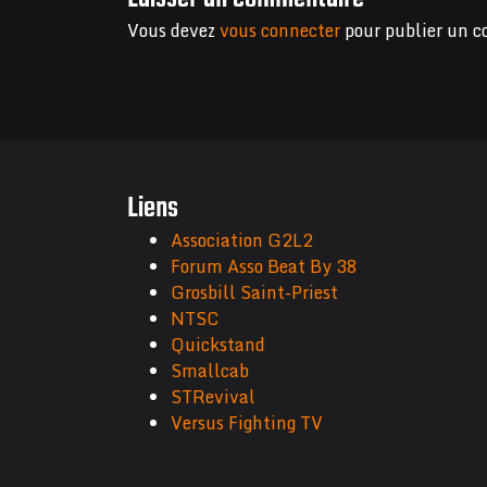
Vous devez
vous connecter
pour publier un 
Liens
Association G2L2
Forum Asso Beat By 38
Grosbill Saint-Priest
NTSC
Quickstand
Smallcab
STRevival
Versus Fighting TV