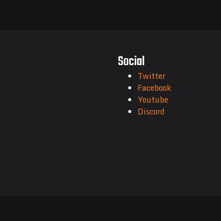
Social
Twitter
Facebook
Youtube
Discord