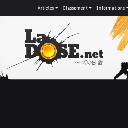
Articles
Classement
Informations