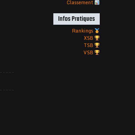
Classement
Infos Pratiques
Rankings
XSB
TSB
VSB