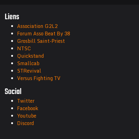
Liens
Association G2L2
Forum Asso Beat By 38
Grosbill Saint-Priest
NTSC
Quickstand
Smallcab
STRevival
Versus Fighting TV
Social
Twitter
Facebook
Youtube
Discord