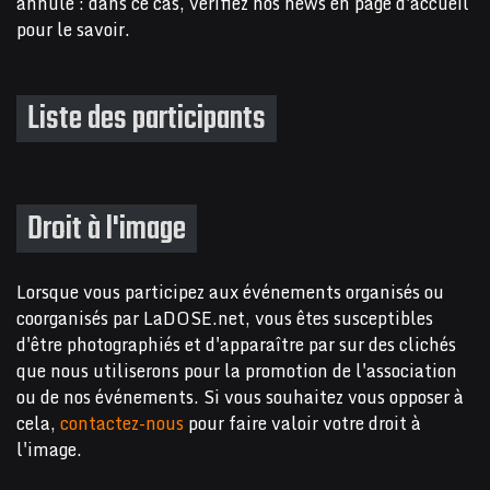
annulé : dans ce cas, vérifiez nos news en page d'accueil
pour le savoir.
Liste des participants
Droit à l'image
Lorsque vous participez aux événements organisés ou
coorganisés par LaDOSE.net, vous êtes susceptibles
d'être photographiés et d'apparaître par sur des clichés
que nous utiliserons pour la promotion de l'association
ou de nos événements. Si vous souhaitez vous opposer à
cela,
contactez-nous
pour faire valoir votre droit à
l'image.