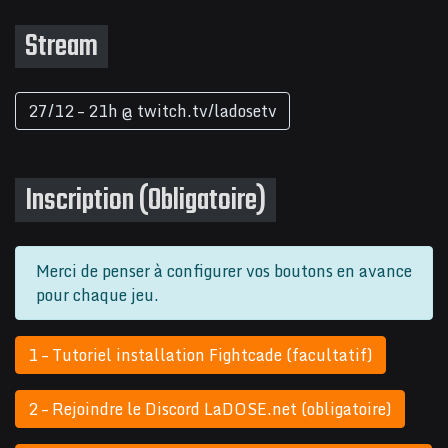
Stream
27/12 – 21h @ twitch.tv/ladosetv
Inscription (Obligatoire)
Merci de penser à configurer vos boutons en avance
pour chaque jeu.
1 – Tutoriel installation Fightcade (facultatif)
2 – Rejoindre le Discord LaDOSE.net (obligatoire)