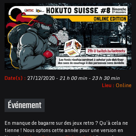
Date(s) :
27/12/2020 -
21 h 00 min - 23 h 30 min
Lieu :
Online
Événement
En manque de bagarre sur des jeux retro ? Qu’à cela ne
tienne ! Nous optons cette année pour une version en