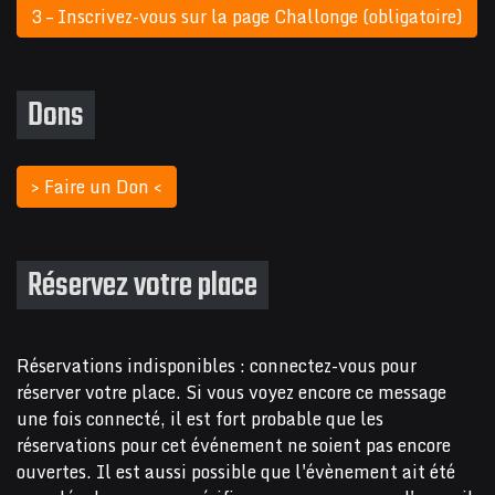
3 – Inscrivez-vous sur la page Challonge (obligatoire)
Dons
> Faire un Don <
Réservez votre place
Réservations indisponibles : connectez-vous pour
réserver votre place. Si vous voyez encore ce message
une fois connecté, il est fort probable que les
réservations pour cet événement ne soient pas encore
ouvertes. Il est aussi possible que l'évènement ait été