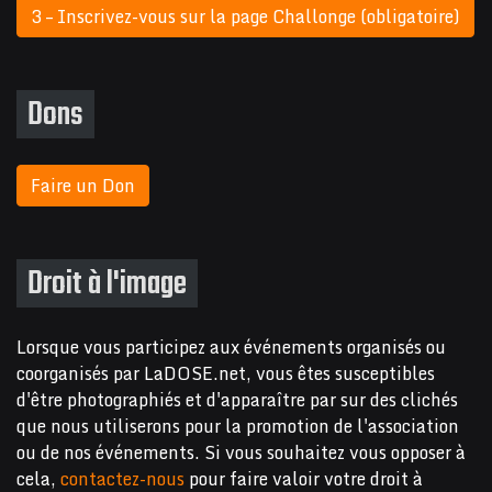
3 – Inscrivez-vous sur la page Challonge (obligatoire)
Dons
Faire un Don
Droit à l'image
Lorsque vous participez aux événements organisés ou
coorganisés par LaDOSE.net, vous êtes susceptibles
d'être photographiés et d'apparaître par sur des clichés
que nous utiliserons pour la promotion de l'association
ou de nos événements. Si vous souhaitez vous opposer à
cela,
contactez-nous
pour faire valoir votre droit à