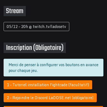
Stream
05/12 – 20h @ twitch.tv/ladosetv
Inscription (Obligatoire)
Merci de penser à configurer vos boutons en avance
pour chaque jeu.
1 – Tutoriel installation Fightcade (facultatif)
2 – Rejoindre le Discord LaDOSE.net (obligatoire)