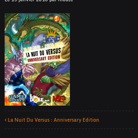
La Nuit Du Versus : Anniversary Edition
Navigation des articles