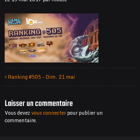
Ranking #505 – Dim. 21 mai
Navigation des articles
Laisser un commentaire
Vous devez
vous connecter
pour publier un
commentaire.