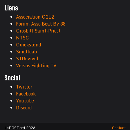
Liens
Association G2L2
Forum Asso Beat By 38
Grosbill Saint-Priest
NTSC
Quickstand
Smallcab
STRevival
Versus Fighting TV
Social
Twitter
Facebook
Youtube
Discord
LaDOSE.net 2026
Contact