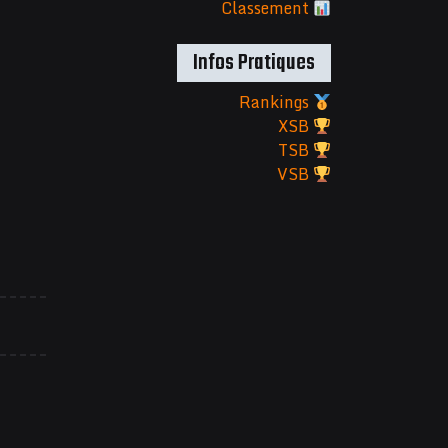
Classement
Infos Pratiques
Rankings
XSB
TSB
VSB