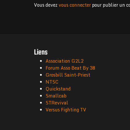
Vous devez
vous connecter
pour publier un 
Liens
Association G2L2
Forum Asso Beat By 38
Grosbill Saint-Priest
NTSC
Quickstand
Smallcab
STRevival
Versus Fighting TV