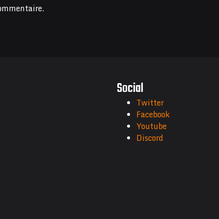
commentaire.
Social
Twitter
Facebook
Youtube
Discord