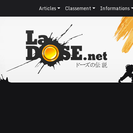
Articles
Classement
Informations