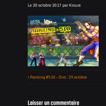
Le
20 octobre 2017
par
Kiouze
Ranking #510 – Dim. 29 octobre
Navigation des articles
Laisser un commentaire