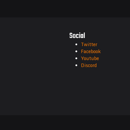
Social
Twitter
Facebook
Youtube
Discord