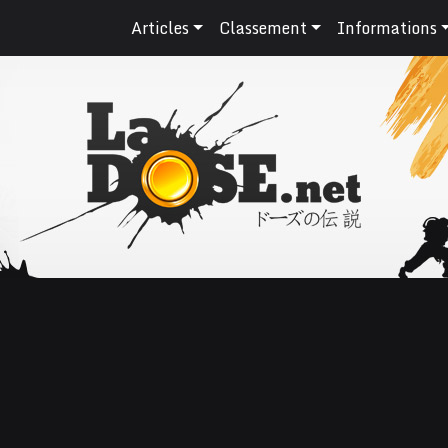
Articles
Classement
Informations