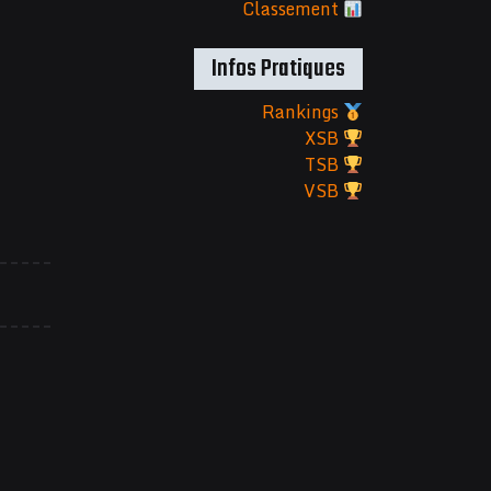
Classement
Infos Pratiques
Rankings
XSB
TSB
VSB