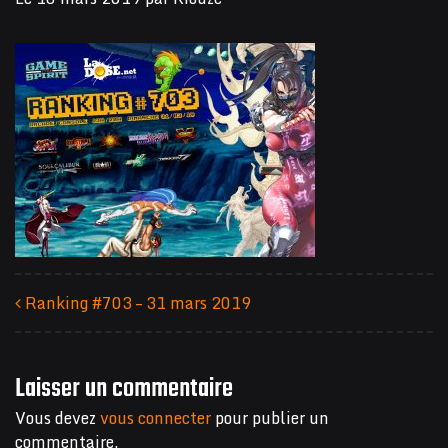
Ranking #703 – 31 mars 2019
Navigation des articles
Laisser un commentaire
Vous devez
vous connecter
pour publier un
commentaire.