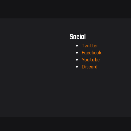
Social
Twitter
Facebook
Youtube
Discord