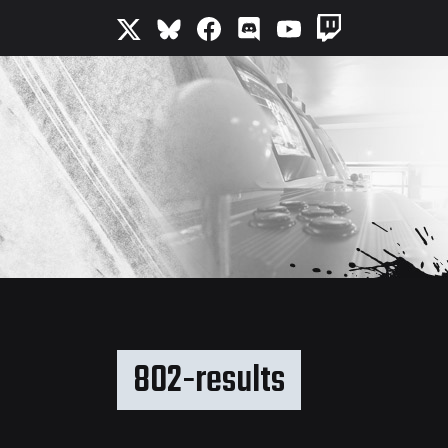
802-results