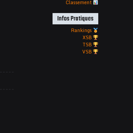
Classement
Infos Pratiques
Rankings
XSB
TSB
VSB