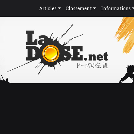
Articles
Classement
Informations