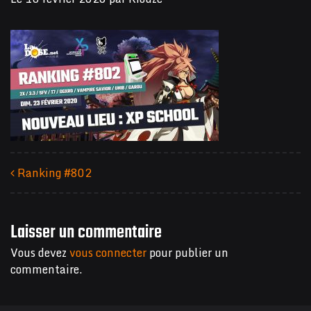
Ranking #802
Navigation des articles
Laisser un commentaire
Vous devez
vous connecter
pour publier un
commentaire.