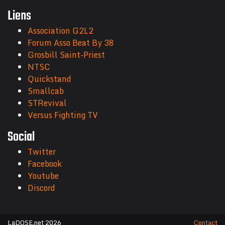
Liens
Association G2L2
Forum Asso Beat By 38
Grosbill Saint-Priest
NTSC
Quickstand
Smallcab
STRevival
Versus Fighting TV
Social
Twitter
Facebook
Youtube
Discord
LaDOSE.net 2026
Contact