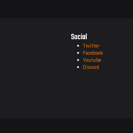
Social
Twitter
Facebook
Youtube
Discord