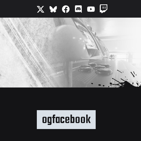
ogfacebook