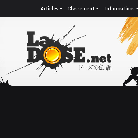
Articles
Classement
Informations