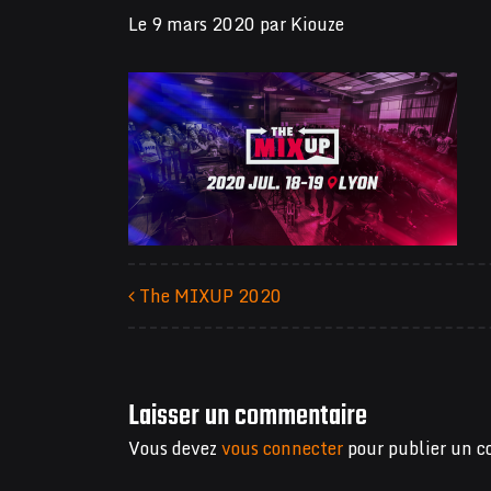
Le
9 mars 2020
par
Kiouze
The MIXUP 2020
Navigation des articles
Laisser un commentaire
Vous devez
vous connecter
pour publier un 