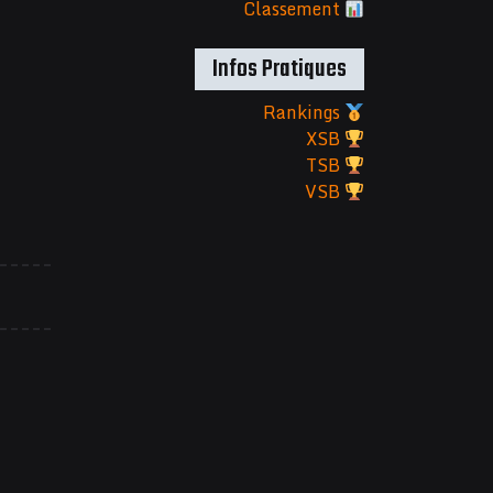
Classement
Infos Pratiques
Rankings
XSB
TSB
VSB