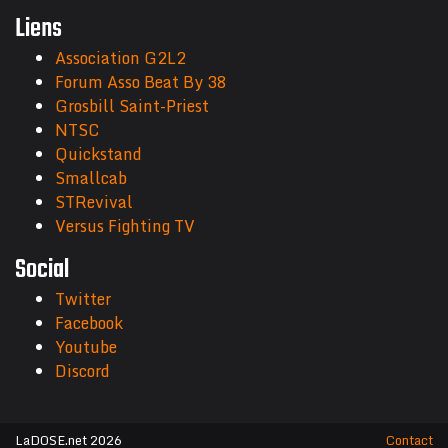
Liens
Association G2L2
Forum Asso Beat By 38
Grosbill Saint-Priest
NTSC
Quickstand
Smallcab
STRevival
Versus Fighting TV
Social
Twitter
Facebook
Youtube
Discord
LaDOSE.net 2026
Contact