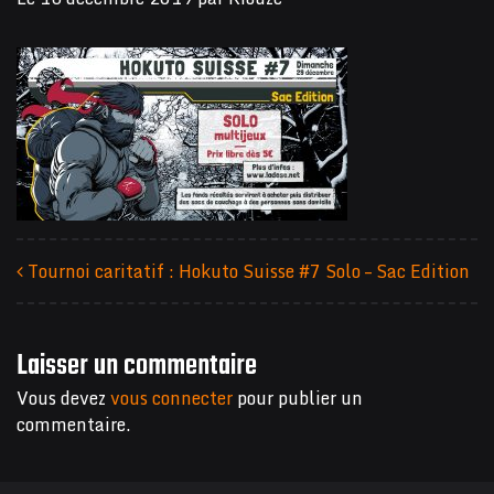
Tournoi caritatif : Hokuto Suisse #7 Solo – Sac Edition
Navigation des articles
Laisser un commentaire
Vous devez
vous connecter
pour publier un
commentaire.