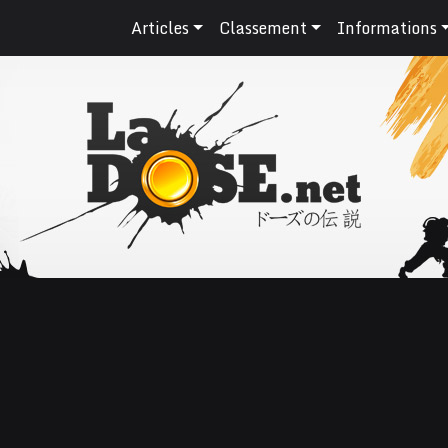
Articles
Classement
Informations