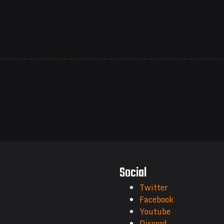
Social
Twitter
Facebook
Youtube
Discord