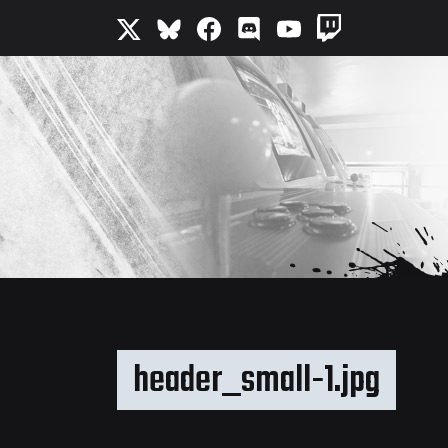
header_small-1.jpg