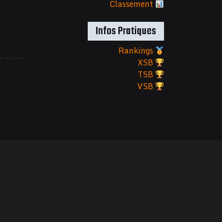
Classement
Infos Pratiques
Rankings
XSB
TSB
VSB