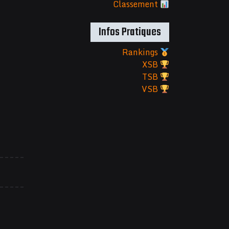
Classement
Infos Pratiques
Rankings
XSB
TSB
VSB