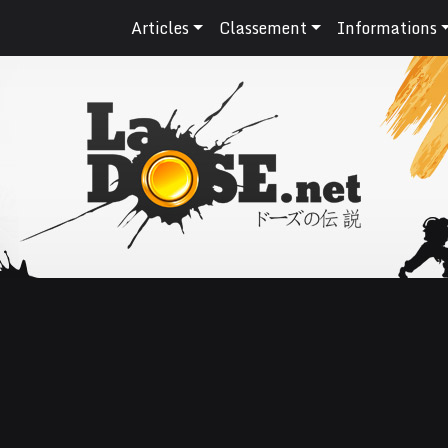
Articles
Classement
Informations