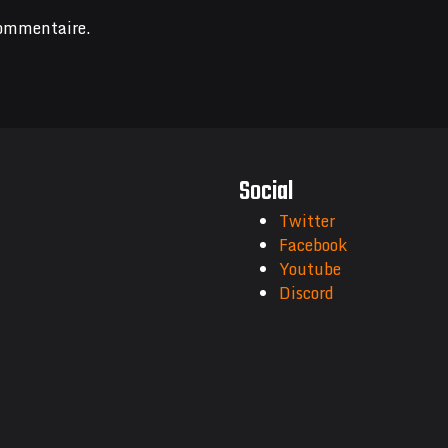
commentaire.
Social
Twitter
Facebook
Youtube
Discord