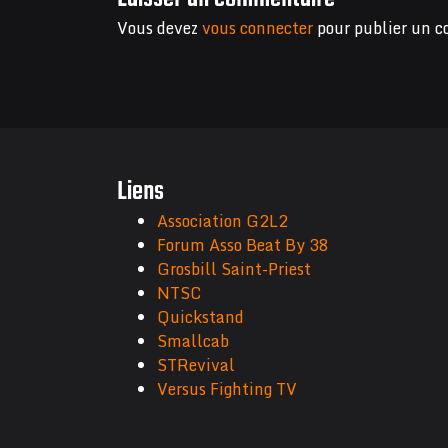
Vous devez
vous connecter
pour publier un 
Liens
Association G2L2
Forum Asso Beat By 38
Grosbill Saint-Priest
NTSC
Quickstand
Smallcab
STRevival
Versus Fighting TV