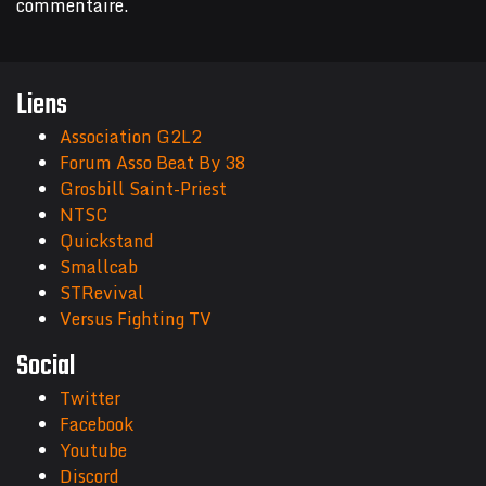
commentaire.
Liens
Association G2L2
Forum Asso Beat By 38
Grosbill Saint-Priest
NTSC
Quickstand
Smallcab
STRevival
Versus Fighting TV
Social
Twitter
Facebook
Youtube
Discord