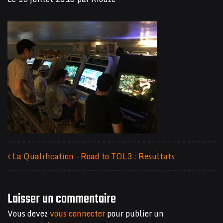
La Qualification – Road to TOL3 : Resultats
Navigation des articles
Laisser un commentaire
Vous devez
vous connecter
pour publier un