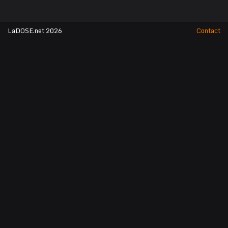
LaDOSE.net 2026
Contact