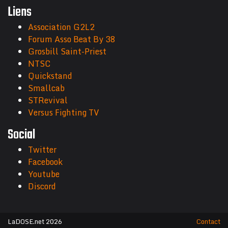
Liens
Association G2L2
Forum Asso Beat By 38
Grosbill Saint-Priest
NTSC
Quickstand
Smallcab
STRevival
Versus Fighting TV
Social
Twitter
Facebook
Youtube
Discord
LaDOSE.net 2026
Contact