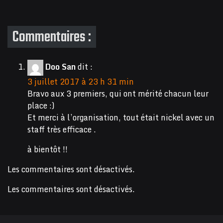
Commentaires :
Doo San
dit :
3 juillet 2017 à 23 h 31 min
Bravo aux 3 premiers, qui ont mérité chacun leur
place :)
Et merci à l’organisation, tout était nickel avec un
staff très efficace .
à bientôt !!
Les commentaires sont désactivés.
Les commentaires sont désactivés.