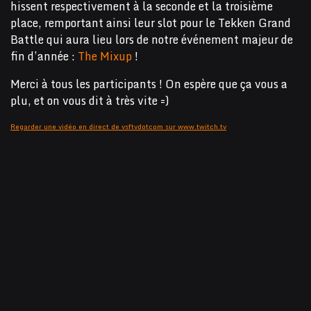
hissent respectivement à la seconde et la troisième
place, remportant ainsi leur slot pour le Tekken Grand
Battle qui aura lieu lors de notre événement majeur de
fin d’année :
The Mixup
!
Merci à tous les participants ! On espère que ça vous a
plu, et on vous dit à très vite =)
Regarder une vidéo en direct de vsftvdotcom sur www.twitch.tv