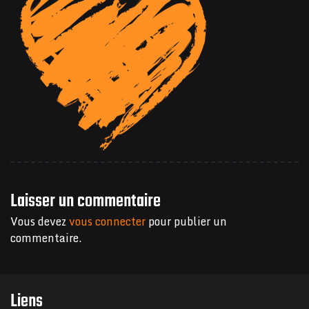
Laisser un commentaire
Vous devez
vous connecter
pour publier un
commentaire.
Liens