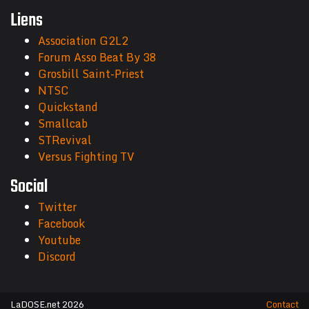
Liens
Association G2L2
Forum Asso Beat By 38
Grosbill Saint-Priest
NTSC
Quickstand
Smallcab
STRevival
Versus Fighting TV
Social
Twitter
Facebook
Youtube
Discord
LaDOSE.net 2026
Contact