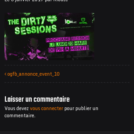
ogfb_annonce_event_10
Navigation des articles
Laisser un commentaire
Vous devez
vous connecter
pour publier un
commentaire.