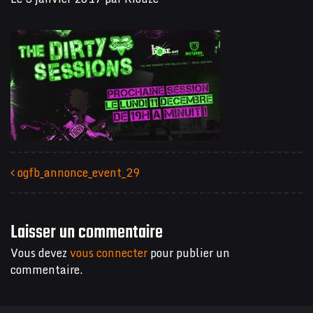
ogfb_annonce_event_29
Navigation des articles
Laisser un commentaire
Vous devez
vous connecter
pour publier un
commentaire.