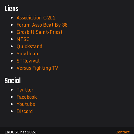
Liens
Association G2L2
Forum Asso Beat By 38
Grosbill Saint-Priest
NTSC
Quickstand
Smallcab
STRevival
Versus Fighting TV
Social
Twitter
Facebook
Youtube
Discord
LaDOSE.net 2026
Contact