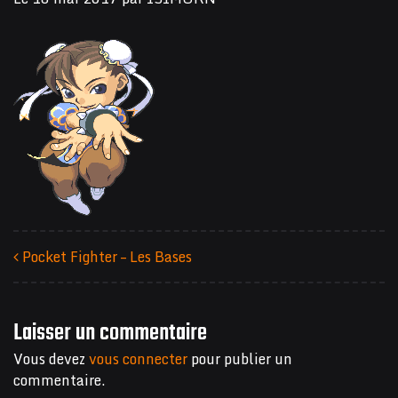
Pocket Fighter – Les Bases
Navigation des articles
Laisser un commentaire
Vous devez
vous connecter
pour publier un
commentaire.