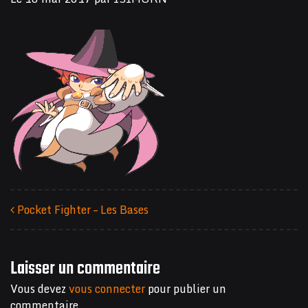
Pocket Fighter – Les Bases
Navigation des articles
Laisser un commentaire
Vous devez
vous connecter
pour publier un
commentaire.