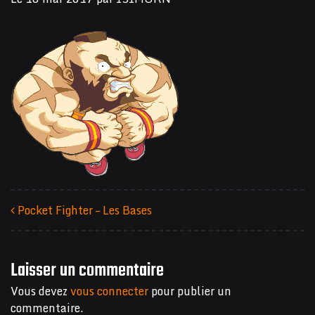
Pocket Fighter – Les Bases
Navigation des articles
Laisser un commentaire
Vous devez
vous connecter
pour publier un
commentaire.