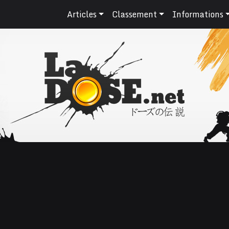
Articles
Classement
Informations