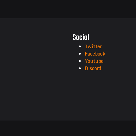
Social
Twitter
Facebook
Youtube
Discord