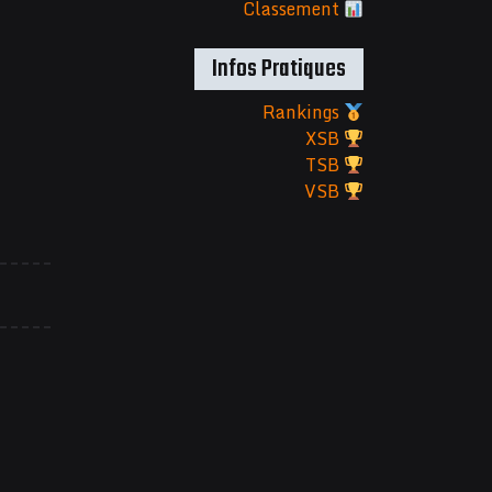
Classement
Infos Pratiques
Rankings
XSB
TSB
VSB