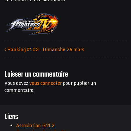
Ranking #503 – Dimanche 26 mars
Navigation des articles
Laisser un commentaire
Vous devez
vous connecter
pour publier un
commentaire.
Liens
Association G2L2