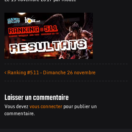
Ranking #511 – Dimanche 26 novembre
Navigation des articles
Laisser un commentaire
Vous devez
vous connecter
pour publier un
commentaire.