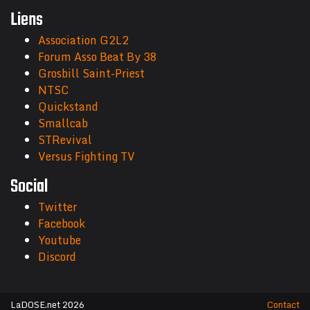
Liens
Association G2L2
Forum Asso Beat By 38
Grosbill Saint-Priest
NTSC
Quickstand
Smallcab
STRevival
Versus Fighting TV
Social
Twitter
Facebook
Youtube
Discord
LaDOSE.net 2026
Contact