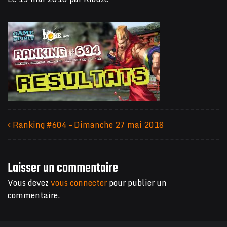
Ranking #604 – Dimanche 27 mai 2018
Navigation des articles
Laisser un commentaire
Vous devez
vous connecter
pour publier un
commentaire.