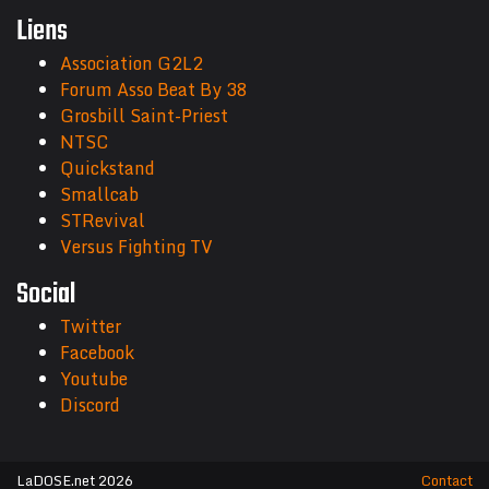
Liens
Association G2L2
Forum Asso Beat By 38
Grosbill Saint-Priest
NTSC
Quickstand
Smallcab
STRevival
Versus Fighting TV
Social
Twitter
Facebook
Youtube
Discord
LaDOSE.net 2026
Contact