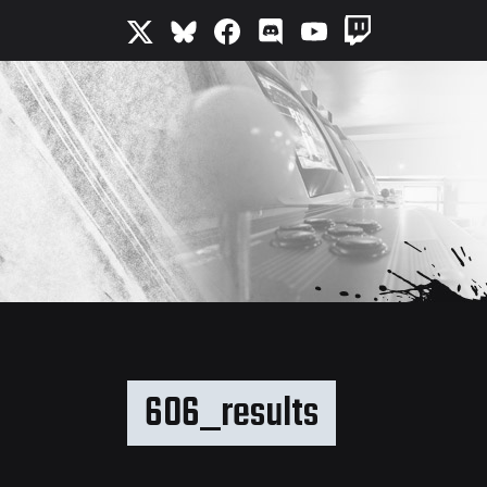
606_results