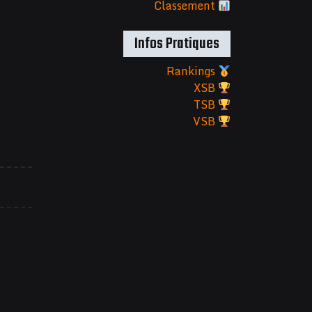
Classement
Infos Pratiques
Rankings
XSB
TSB
VSB