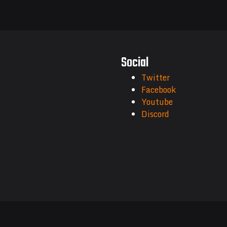
Social
Twitter
Facebook
Youtube
Discord