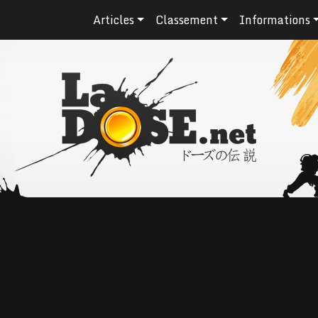
Articles
Classement
Informations