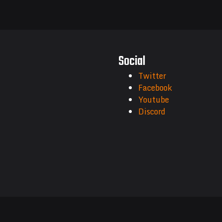
Social
Twitter
Facebook
Youtube
Discord