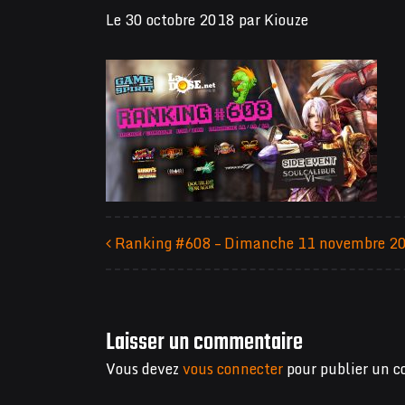
Le
30 octobre 2018
par
Kiouze
Ranking #608 – Dimanche 11 novembre 2
Navigation des articles
Laisser un commentaire
Vous devez
vous connecter
pour publier un 