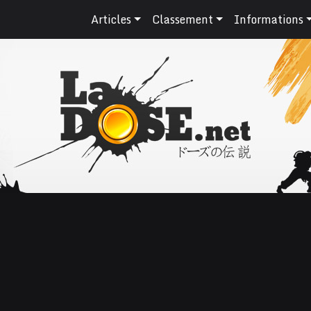
Articles
Classement
Informations