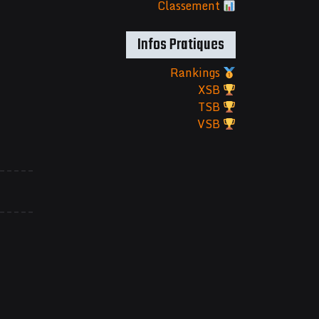
Classement
Infos Pratiques
Rankings
XSB
TSB
VSB