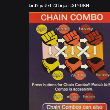
Le
18 juillet 2016
par
ISIMORN