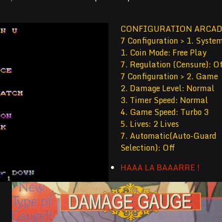
CONFIGURATION ARCA
7 Configuration > 1. Syste
1. Coin Mode: Free Play
7. Regulation (Censure): Of
7 Configuration > 2. Game
2. Damage Level: Normal
3. Timer Speed: Normal
4. Game Speed: Turbo 3
5. Lives: 2 Lives
7. Automatic(Auto-Guard
Selection): Off
HAAA LA BAAARRE !