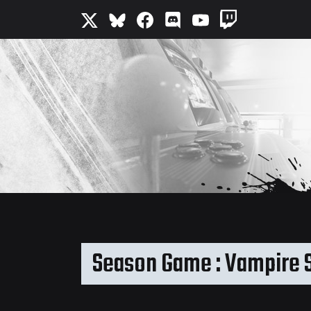
Season Game : Vampire S