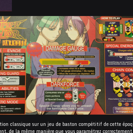
ion classique sur un jeu de baston compétitif de cette époq
nt, de la même manière que vous paramétrez correctement