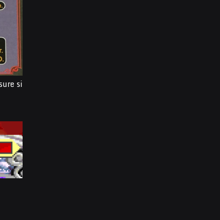
sure si