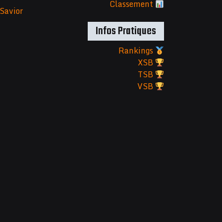
Classement
Savior
Infos Pratiques
Rankings
XSB
TSB
VSB