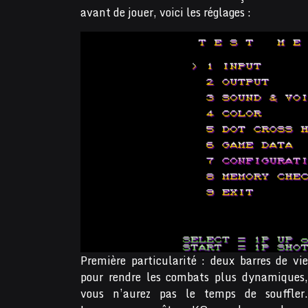
avant de jouer, voici les réglages :
Première particularité : deux barres de vie
pour rendre les combats plus dynamiques,
vous n’aurez pas le temps de souffler.