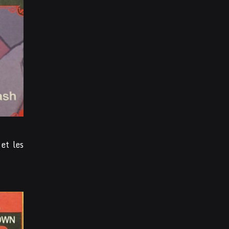
et les