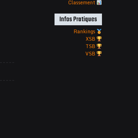
Classement
Infos Pratiques
Rankings
XSB
TSB
VSB