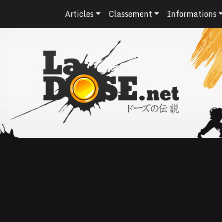
Articles
Classement
Informations