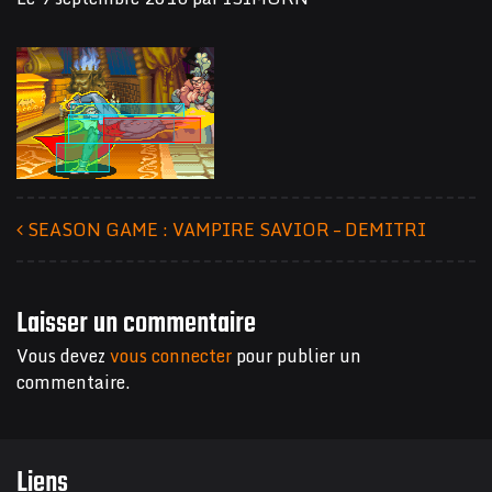
SEASON GAME : VAMPIRE SAVIOR – DEMITRI
Navigation des articles
Laisser un commentaire
Vous devez
vous connecter
pour publier un
commentaire.
Liens