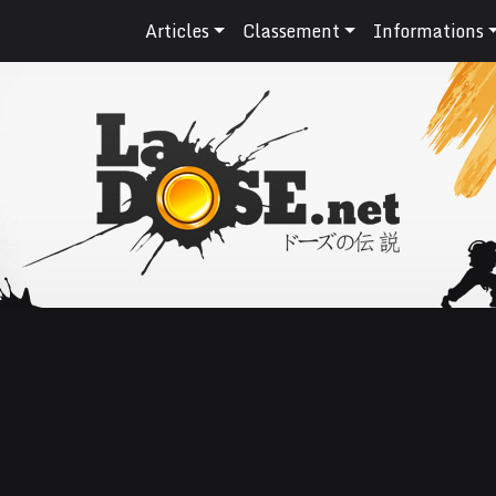
Articles
Classement
Informations