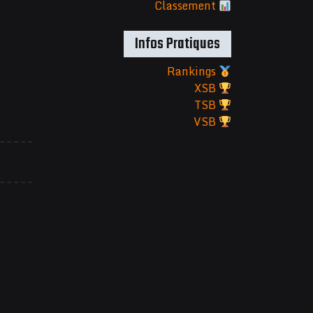
Classement
Infos Pratiques
Rankings
XSB
TSB
VSB