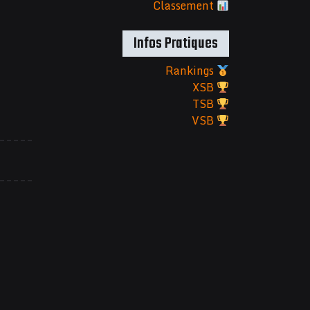
Classement
Infos Pratiques
Rankings
XSB
TSB
VSB