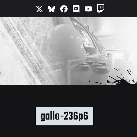
gallo-236p6