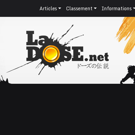
Articles
Classement
Informations