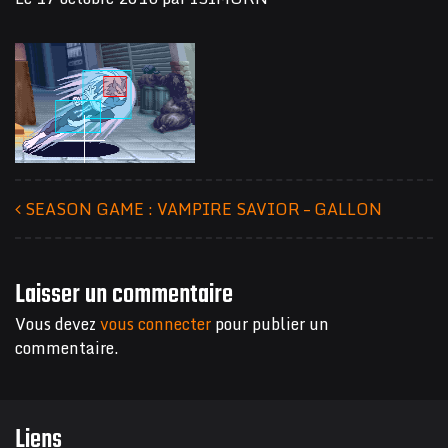
SEASON GAME : VAMPIRE SAVIOR – GALLON
Navigation des articles
Laisser un commentaire
Vous devez
vous connecter
pour publier un
commentaire.
Liens