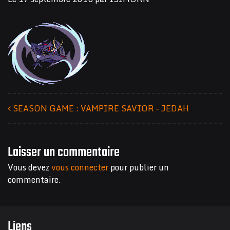
SEASON GAME : VAMPIRE SAVIOR – JEDAH
Navigation des articles
Laisser un commentaire
Vous devez
vous connecter
pour publier un
commentaire.
Liens