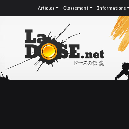
Articles
Classement
Informations