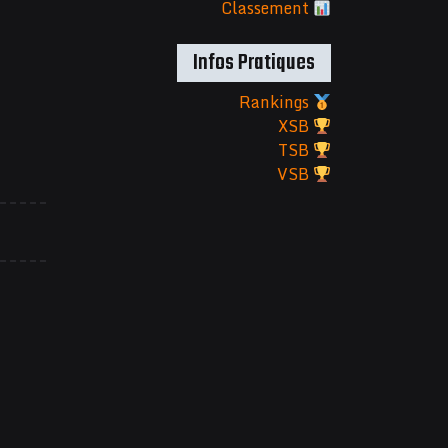
Classement
Infos Pratiques
Rankings
XSB
TSB
VSB