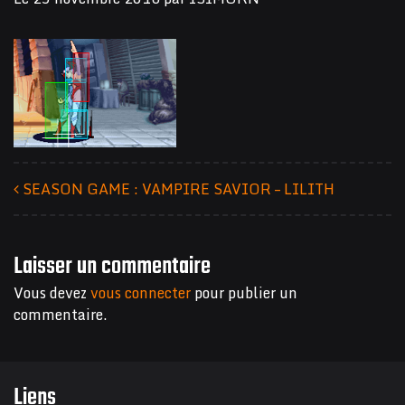
SEASON GAME : VAMPIRE SAVIOR – LILITH
Navigation des articles
Laisser un commentaire
Vous devez
vous connecter
pour publier un
commentaire.
Liens