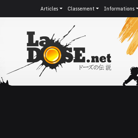
Articles
Classement
Informations