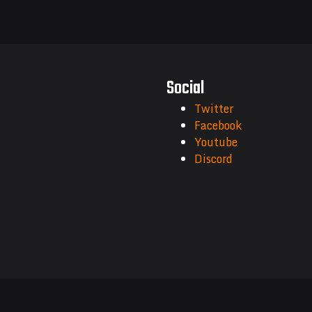
Social
Twitter
Facebook
Youtube
Discord