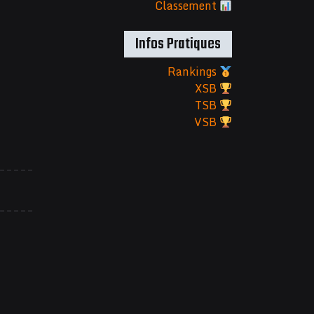
Classement
Infos Pratiques
Rankings
XSB
TSB
VSB