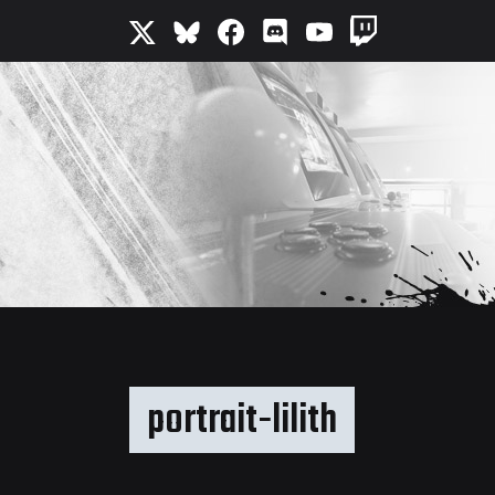
portrait-lilith