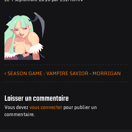
SEASON GAME : VAMPIRE SAVIOR – MORRIGAN
Navigation des articles
Laisser un commentaire
Vous devez
vous connecter
pour publier un
commentaire.