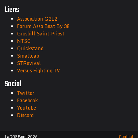
Liens
Association G2L2
Forum Asso Beat By 38
Grosbill Saint-Priest
NTSC
Quickstand
Smallcab
STRevival
Versus Fighting TV
Social
Twitter
Facebook
Youtube
Discord
LaDOSE.net 2026
Contact